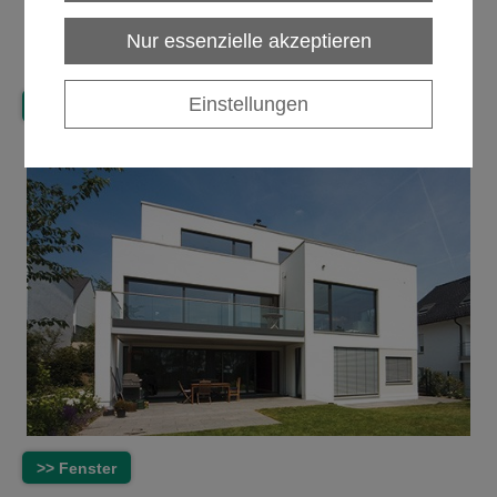
Nur essenzielle akzeptieren
Einstellungen
>> Küchen
>> Fenster