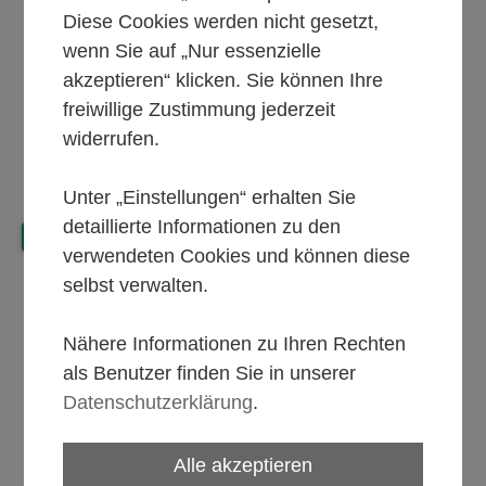
Diese Cookies werden nicht gesetzt,
wenn Sie auf „Nur essenzielle
akzeptieren“ klicken. Sie können Ihre
freiwillige Zustimmung jederzeit
widerrufen.
Unter „Einstellungen“ erhalten Sie
detaillierte Informationen zu den
>> Maßmöbel
verwendeten Cookies und können diese
selbst verwalten.
Nähere Informationen zu Ihren Rechten
als Benutzer finden Sie in unserer
Datenschutzerklärung
.
Alle akzeptieren