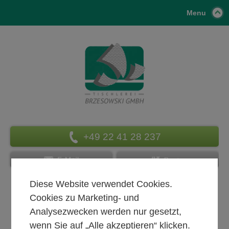
Menu
+49 22 41 28 237
Diese Website verwendet Cookies.
Cookies zu Marketing- und
Analysezwecken werden nur gesetzt,
wenn Sie auf „Alle akzeptieren“ klicken.