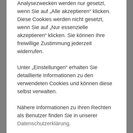
Analysezwecken werden nur gesetzt,
wenn Sie auf „Alle akzeptieren“ klicken.
Diese Cookies werden nicht gesetzt,
wenn Sie auf „Nur essenzielle
akzeptieren“ klicken. Sie können Ihre
freiwillige Zustimmung jederzeit
widerrufen.
Unter „Einstellungen“ erhalten Sie
detaillierte Informationen zu den
verwendeten Cookies und können diese
selbst verwalten.
Nähere Informationen zu Ihren Rechten
als Benutzer finden Sie in unserer
Datenschutzerklärung
.