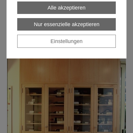
Alle akzeptieren
Nur essenzielle akzeptieren
Einstellungen