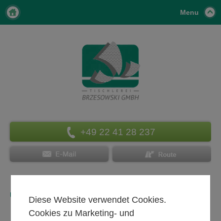
Menu
+49 22 41 28 237
UNSERE REFERENZEN
Diese Website verwendet Cookies.
Cookies zu Marketing- und